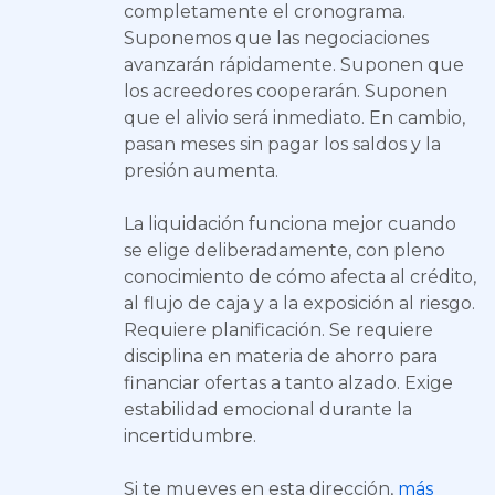
completamente el cronograma.
Suponemos que las negociaciones
avanzarán rápidamente. Suponen que
los acreedores cooperarán. Suponen
que el alivio será inmediato. En cambio,
pasan meses sin pagar los saldos y la
presión aumenta.
La liquidación funciona mejor cuando
se elige deliberadamente, con pleno
conocimiento de cómo afecta al crédito,
al flujo de caja y a la exposición al riesgo.
Requiere planificación. Se requiere
disciplina en materia de ahorro para
financiar ofertas a tanto alzado. Exige
estabilidad emocional durante la
incertidumbre.
Si te mueves en esta dirección,
más