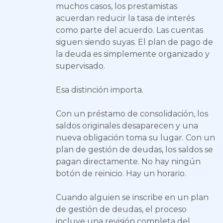
muchos casos, los prestamistas
acuerdan reducir la tasa de interés
como parte del acuerdo. Las cuentas
siguen siendo suyas. El plan de pago de
la deuda es simplemente organizado y
supervisado.
Esa distinción importa.
Con un préstamo de consolidación, los
saldos originales desaparecen y una
nueva obligación toma su lugar. Con un
plan de gestión de deudas, los saldos se
pagan directamente. No hay ningún
botón de reinicio. Hay un horario.
Cuando alguien se inscribe en un plan
de gestión de deudas, el proceso
incluye una revisión completa del