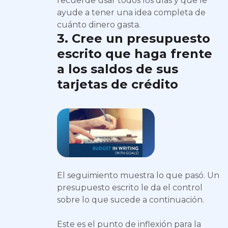
recuerde usar todos los días y que le
ayude a tener una idea completa de
cuánto dinero gasta.
3. Cree un presupuesto
escrito que haga frente
a los saldos de sus
tarjetas de crédito
El seguimiento muestra lo que pasó. Un
presupuesto escrito le da el control
sobre lo que sucede a continuación.
Este es el punto de inflexión para la