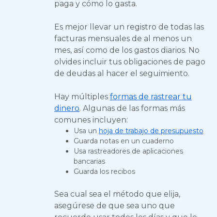
paga y cómo lo gasta.
Es mejor llevar un registro de todas las
facturas mensuales de al menos un
mes, así como de los gastos diarios. No
olvides incluir tus obligaciones de pago
de deudas al hacer el seguimiento.
Hay múltiples
formas de rastrear tu
dinero
. Algunas de las formas más
comunes incluyen:
Usa un
hoja de trabajo de presupuesto
Guarda notas en un cuaderno
Usa rastreadores de aplicaciones
bancarias
Guarda los recibos
Sea cual sea el método que elija,
asegúrese de que sea uno que