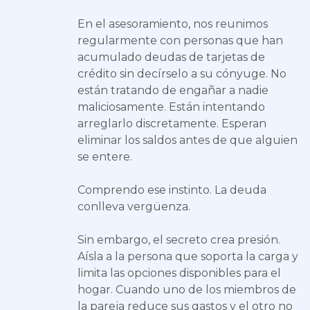
En el asesoramiento, nos reunimos
regularmente con personas que han
acumulado deudas de tarjetas de
crédito sin decírselo a su cónyuge. No
están tratando de engañar a nadie
maliciosamente. Están intentando
arreglarlo discretamente. Esperan
eliminar los saldos antes de que alguien
se entere.
Comprendo ese instinto. La deuda
conlleva vergüenza.
Sin embargo, el secreto crea presión.
Aísla a la persona que soporta la carga y
limita las opciones disponibles para el
hogar. Cuando uno de los miembros de
la pareja reduce sus gastos y el otro no