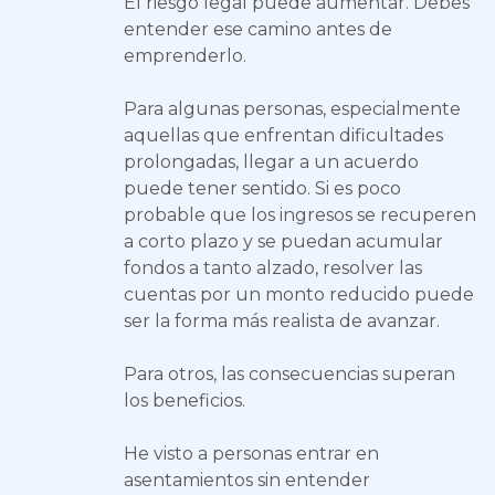
El riesgo legal puede aumentar. Debes
entender ese camino antes de
emprenderlo.
Para algunas personas, especialmente
aquellas que enfrentan dificultades
prolongadas, llegar a un acuerdo
puede tener sentido. Si es poco
probable que los ingresos se recuperen
a corto plazo y se puedan acumular
fondos a tanto alzado, resolver las
cuentas por un monto reducido puede
ser la forma más realista de avanzar.
Para otros, las consecuencias superan
los beneficios.
He visto a personas entrar en
asentamientos sin entender