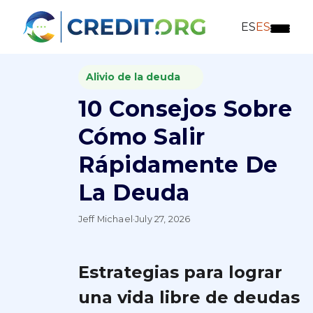
ES
ES
Alivio de la deuda
10 Consejos Sobre
Cómo Salir
Rápidamente De
La Deuda
Jeff Michael
·
July 27, 2026
Estrategias para lograr
una vida libre de deudas