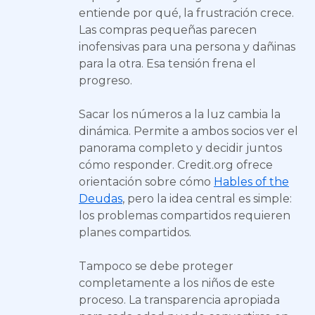
entiende por qué, la frustración crece.
Las compras pequeñas parecen
inofensivas para una persona y dañinas
para la otra. Esa tensión frena el
progreso.
Sacar los números a la luz cambia la
dinámica. Permite a ambos socios ver el
panorama completo y decidir juntos
cómo responder. Credit.org ofrece
orientación sobre cómo
Hables of the
Deudas
, pero la idea central es simple:
los problemas compartidos requieren
planes compartidos.
Tampoco se debe proteger
completamente a los niños de este
proceso. La transparencia apropiada