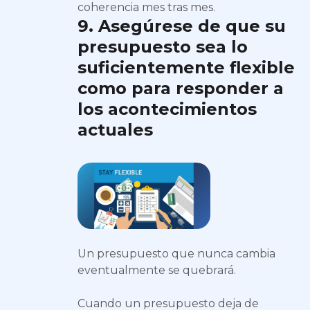
coherencia mes tras mes.
9. Asegúrese de que su
presupuesto sea lo
suficientemente flexible
como para responder a
los acontecimientos
actuales
Un presupuesto que nunca cambia
eventualmente se quebrará.
Cuando un presupuesto deja de