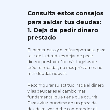
Consulta estos consejos
para saldar tus deudas:
1. Deja de pedir dinero
prestado
El primer paso y el más importante para
salir de la deuda es dejar de pedir
dinero prestado. No más tarjetas de
crédito robadas, no más préstamos, no
más deudas nuevas.
Reconfigurar su actitud hacia el dinero
y las deudas es el cambio más
fundamental que tiene que ocurrir.
Para evitar hundirse en un pozo de
deuda mayor, debe comprender el