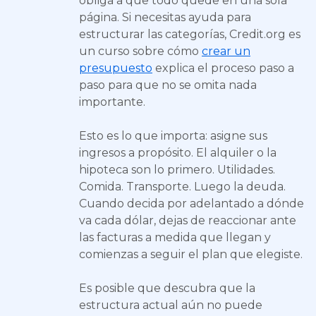
obliga a que todo quede en una sola
página. Si necesitas ayuda para
estructurar las categorías, Credit.org es
un curso sobre cómo
crear un
presupuesto
explica el proceso paso a
paso para que no se omita nada
importante.
Esto es lo que importa: asigne sus
ingresos a propósito. El alquiler o la
hipoteca son lo primero. Utilidades.
Comida. Transporte. Luego la deuda.
Cuando decida por adelantado a dónde
va cada dólar, dejas de reaccionar ante
las facturas a medida que llegan y
comienzas a seguir el plan que elegiste.
Es posible que descubra que la
estructura actual aún no puede