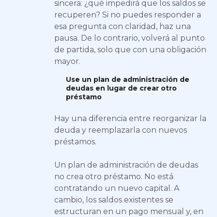
sincera: ¿qué impedirá que los saldos se
recuperen? Si no puedes responder a
esa pregunta con claridad, haz una
pausa. De lo contrario, volverá al punto
de partida, solo que con una obligación
mayor.
Use un plan de administración de
deudas en lugar de crear otro
préstamo
Hay una diferencia entre reorganizar la
deuda y reemplazarla con nuevos
préstamos.
Un plan de administración de deudas
no crea otro préstamo. No está
contratando un nuevo capital. A
cambio, los saldos existentes se
estructuran en un pago mensual y, en