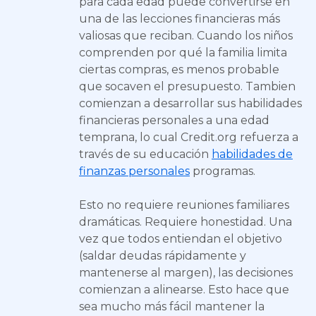
para cada edad puede convertirse en
una de las lecciones financieras más
valiosas que reciban. Cuando los niños
comprenden por qué la familia limita
ciertas compras, es menos probable
que socaven el presupuesto. Tambien
comienzan a desarrollar sus habilidades
financieras personales a una edad
temprana, lo cual Credit.org refuerza a
través de su educación
habilidades de
finanzas personales
programas.
Esto no requiere reuniones familiares
dramáticas. Requiere honestidad. Una
vez que todos entiendan el objetivo
(saldar deudas rápidamente y
mantenerse al margen), las decisiones
comienzan a alinearse. Esto hace que
sea mucho más fácil mantener la