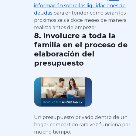
información sobre las liquidaciones de
deudas
para entender cómo serán los
próximos seis a doce meses de manera
realista antes de empezar.
8. Involucre a toda la
familia en el proceso de
elaboración del
presupuesto
Un presupuesto privado dentro de un
hogar compartido rara vez funciona por
mucho tiempo.