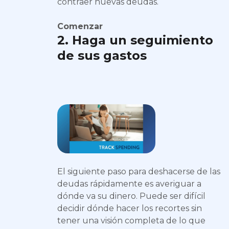
contraer nuevas deudas.
Comenzar
2. Haga un seguimiento
de sus gastos
El siguiente paso para deshacerse de las
deudas rápidamente es averiguar a
dónde va su dinero. Puede ser difícil
decidir dónde hacer los recortes sin
tener una visión completa de lo que