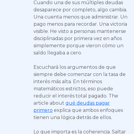
Cuando una de sus múltiples deudas
desaparece por completo, algo cambia.
Una cuenta menos que administrar. Un
pago menos para recordar. Una victoria
visible. He visto a personas mantenerse
disciplinadas por primera vez en años
simplemente porque vieron cómo un
saldo llegaba a cero.
Escuchará los argumentos de que
siempre debe comenzar con la tasa de
interés más alta. En términos
matemáticos estrictos, eso puede
reducir el interés total pagado. The
article about
qué deudas pagar
primero
explica que ambos enfoques
tienen una lógica detrás de ellos.
Lo que importa es la coherencia. Saltar