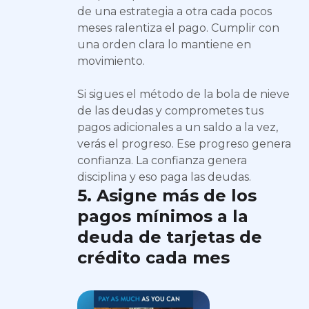
de una estrategia a otra cada pocos
meses ralentiza el pago. Cumplir con
una orden clara lo mantiene en
movimiento.
Si sigues el método de la bola de nieve
de las deudas y comprometes tus
pagos adicionales a un saldo a la vez,
verás el progreso. Ese progreso genera
confianza. La confianza genera
disciplina y eso paga las deudas.
5. Asigne más de los
pagos mínimos a la
deuda de tarjetas de
crédito cada mes