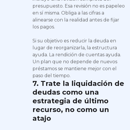
presupuesto. Esa revisión no es papeleo
en sí misma. Obliga a las cifras a
alinearse con la realidad antes de fijar
los pagos.
Si su objetivo es reducir la deuda en
lugar de reorganizarla, la estructura
ayuda. La rendición de cuentas ayuda.
Un plan que no depende de nuevos
préstamos se mantiene mejor con el
paso del tiempo.
7. Trate la liquidación de
deudas como una
estrategia de último
recurso, no como un
atajo