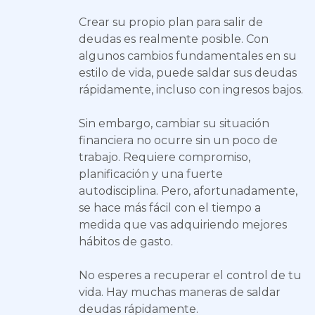
Crear su propio plan para salir de
deudas es realmente posible. Con
algunos cambios fundamentales en su
estilo de vida, puede saldar sus deudas
rápidamente, incluso con ingresos bajos.
Sin embargo, cambiar su situación
financiera no ocurre sin un poco de
trabajo. Requiere compromiso,
planificación y una fuerte
autodisciplina. Pero, afortunadamente,
se hace más fácil con el tiempo a
medida que vas adquiriendo mejores
hábitos de gasto.
No esperes a recuperar el control de tu
vida. Hay muchas maneras de saldar
deudas rápidamente.