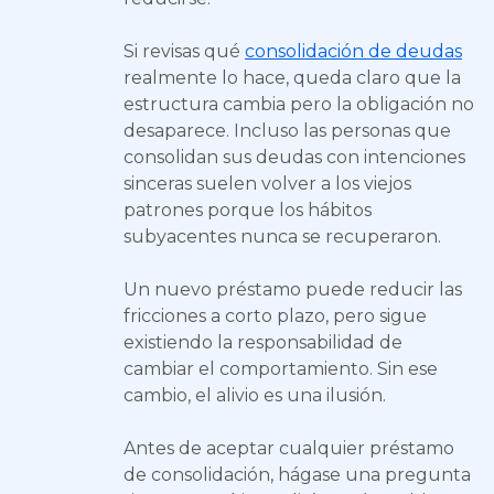
Si revisas qué
consolidación de deudas
realmente lo hace, queda claro que la
estructura cambia pero la obligación no
desaparece. Incluso las personas que
consolidan sus deudas con intenciones
sinceras suelen volver a los viejos
patrones porque los hábitos
subyacentes nunca se recuperaron.
Un nuevo préstamo puede reducir las
fricciones a corto plazo, pero sigue
existiendo la responsabilidad de
cambiar el comportamiento. Sin ese
cambio, el alivio es una ilusión.
Antes de aceptar cualquier préstamo
de consolidación, hágase una pregunta