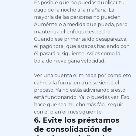
Es posible que no puedas duplicar tu
pago de la noche a la mañana. La
mayoría de las personas no pueden.
Auméntelo a medida que pueda, pero
mantenga el enfoque estrecho.
Cuando ese primer saldo desaparezca,
el pago total que estabas haciendo con
él pasará al siguiente. Así es como la
bola de nieve gana velocidad.
Ver una cuenta eliminada por completo
cambia la forma en que se siente el
proceso. Ya no estás adivinando si esto
está funcionando. Ya lo puedes ver. Eso
hace que sea mucho más fácil seguir
con el plan el mes siguiente.
6. Evite los préstamos
de consolidación de