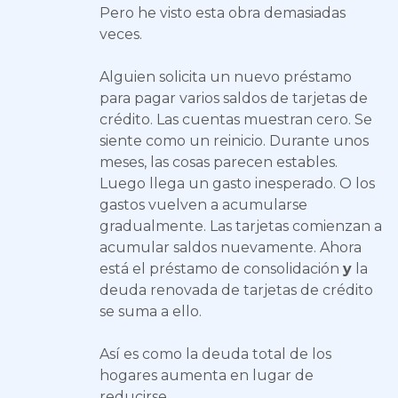
Pero he visto esta obra demasiadas
veces.
Alguien solicita un nuevo préstamo
para pagar varios saldos de tarjetas de
crédito. Las cuentas muestran cero. Se
siente como un reinicio. Durante unos
meses, las cosas parecen estables.
Luego llega un gasto inesperado. O los
gastos vuelven a acumularse
gradualmente. Las tarjetas comienzan a
acumular saldos nuevamente. Ahora
está el préstamo de consolidación
y
la
deuda renovada de tarjetas de crédito
se suma a ello.
Así es como la deuda total de los
hogares aumenta en lugar de
reducirse.