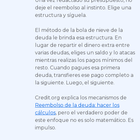
Una vez redactado su presupuesto, no
deje el reembolso al instinto. Elige una
estructura y síguela.
El método de la bola de nieve de la
deuda le brinda esa estructura. En
lugar de repartir el dinero extra entre
varias deudas, eliges un saldo y lo atacas
mientras realizas los pagos mínimos del
resto. Cuando pagues esa primera
deuda, transfieres ese pago completo a
la siguiente. Luego, el siguiente.
Credit.org explica los mecanismos de
Reembolso de la deuda: hacer los
cálculos
, pero el verdadero poder de
este enfoque no es solo matemático. Es
impulso.