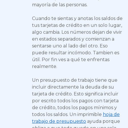
mayoría de las personas.
Cuando te sientas y anotas los saldos de
tus tarjetas de crédito en un solo lugar,
algo cambia. Los números dejan de vivir
en estados separados y comienzan a
sentarse uno al lado del otro. Eso
puede resultar incómodo. Tambien es
útil. Por fin ves a qué te enfrentas
realmente.
Un presupuesto de trabajo tiene que
incluir directamente la deuda de su
tarjeta de crédito. Esto significa incluir
por escrito todos los pagos con tarjeta
de crédito, todos los pagos mínimos y
todos los saldos. Un imprimible
hoja de
trabajo de presupuesto
ayuda porque