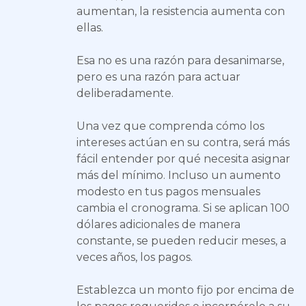
aumentan, la resistencia aumenta con
ellas.
Esa no es una razón para desanimarse,
pero es una razón para actuar
deliberadamente.
Una vez que comprenda cómo los
intereses actúan en su contra, será más
fácil entender por qué necesita asignar
más del mínimo. Incluso un aumento
modesto en tus pagos mensuales
cambia el cronograma. Si se aplican 100
dólares adicionales de manera
constante, se pueden reducir meses, a
veces años, los pagos.
Establezca un monto fijo por encima de