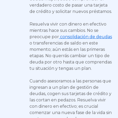
verdadero costo de pasar una tarjeta
de crédito y solicitar nuevos préstamos.
Resuelva vivir con dinero en efectivo
mientras hace sus cambios. No se
preocupe por
consolidación de deudas
o transferencias de saldo en este
momento; aún estás en las primeras
etapas. No querrás cambiar un tipo de
deuda por otro hasta que comprendas
tu situación y tengas un plan.
Cuando asesoramos a las personas que
ingresan a un plan de gestión de
deudas, cogen sus tarjetas de crédito y
las cortan en pedazos. Resuelva vivir
con dinero en efectivo; es crucial
comenzar una nueva fase de la vida sin