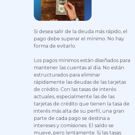
Si desea salir de la deuda más rápido, el
pago debe superar el mínimo. No hay
forma de evitarlo.
Los pagos mínimos están diseñados para
mantener las cuentas al día. No están
estructurados para eliminar
rápidamente las deudas de las tarjetas
de crédito. Con las tasas de interés
actuales, especialmente las de las
tarjetas de crédito que tienen la tasa de
interés más alta de su perfil, una gran
parte de cada pago se destina a
intereses y comisiones. El saldo se
mueve, pero lentamente. Si las tasas