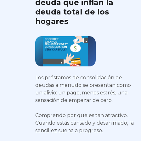
deuda que inflan la
deuda total de los
hogares
Los préstamos de consolidación de
deudas a menudo se presentan como
un alivio: un pago, menos estrés, una
sensación de empezar de cero.
Comprendo por qué es tan atractivo.
Cuando estás cansado y desanimado, la
sencillez suena a progreso.