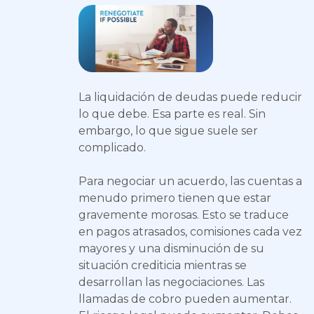
La liquidación de deudas puede reducir
lo que debe. Esa parte es real. Sin
embargo, lo que sigue suele ser
complicado.
Para negociar un acuerdo, las cuentas a
menudo primero tienen que estar
gravemente morosas. Esto se traduce
en pagos atrasados, comisiones cada vez
mayores y una disminución de su
situación crediticia mientras se
desarrollan las negociaciones. Las
llamadas de cobro pueden aumentar.