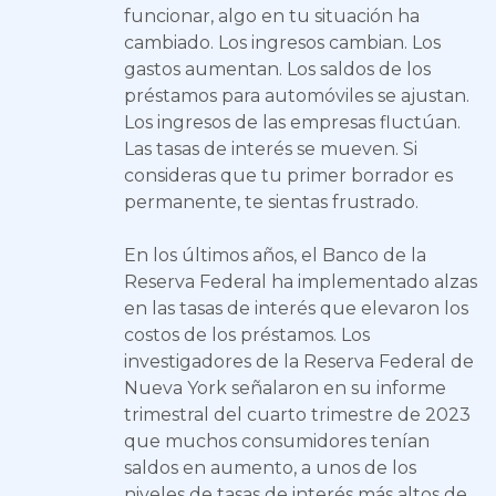
funcionar, algo en tu situación ha
cambiado. Los ingresos cambian. Los
gastos aumentan. Los saldos de los
préstamos para automóviles se ajustan.
Los ingresos de las empresas fluctúan.
Las tasas de interés se mueven. Si
consideras que tu primer borrador es
permanente, te sientas frustrado.
En los últimos años, el Banco de la
Reserva Federal ha implementado alzas
en las tasas de interés que elevaron los
costos de los préstamos. Los
investigadores de la Reserva Federal de
Nueva York señalaron en su informe
trimestral del cuarto trimestre de 2023
que muchos consumidores tenían
saldos en aumento, a unos de los
niveles de tasas de interés más altos de