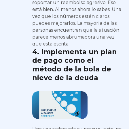
soportar un reembolso agresivo. Eso
está bien. Al menos ahora lo sabes. Una
vez que los números estén claros,
puedes mejorarlos. La mayoría de las
personas encuentran que la situación
parece menos abrumadora una vez
que está escrita.
4. Implementa un plan
de pago como el
método de la bola de
nieve de la deuda