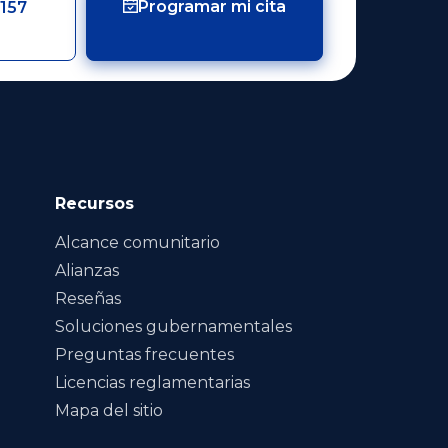
Programar mi cita
157
Recursos
Alcance comunitario
Alianzas
Reseñas
Soluciones gubernamentales
Preguntas frecuentes
Licencias reglamentarias
Mapa del sitio